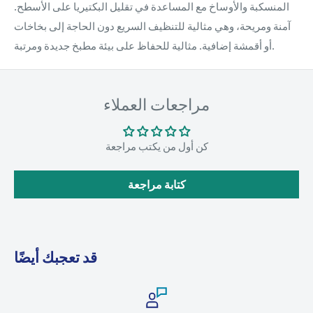
المنسكبة والأوساخ مع المساعدة في تقليل البكتيريا على الأسطح.
آمنة ومريحة، وهي مثالية للتنظيف السريع دون الحاجة إلى بخاخات
أو أقمشة إضافية. مثالية للحفاظ على بيئة مطبخ جديدة ومرتبة.
مراجعات العملاء
كن أول من يكتب مراجعة
كتابة مراجعة
قد تعجبك أيضًا