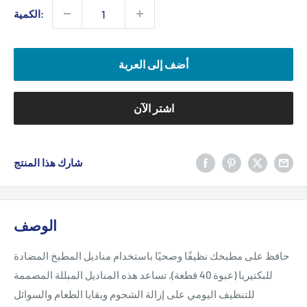
الكمية:
أضف إلى العربة
اشتر الآن
شارك هذا المنتج
الوصف
حافظ على مطبخك نظيفًا وصحيًا باستخدام مناديل المطبخ المضادة
للبكتيريا (عبوة 40 قطعة). تساعد هذه المناديل المبللة المصممة
للتنظيف اليومي على إزالة الشحوم وبقايا الطعام والسوائل